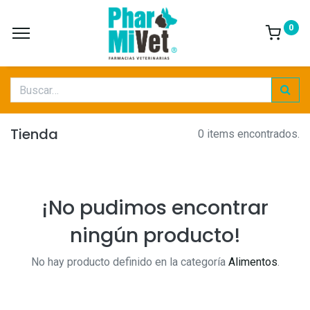
0
Tienda
0 items encontrados.
¡No pudimos encontrar
ningún producto!
No hay producto definido en la categoría
Alimentos
.