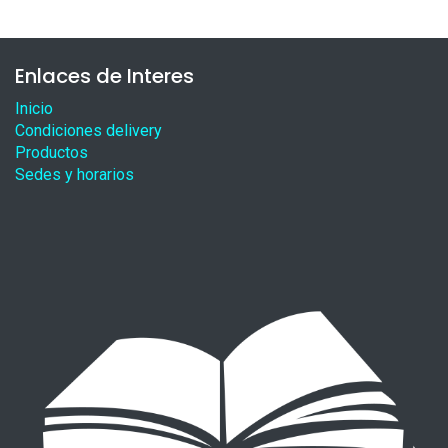
Enlaces de Interes
Inicio
Condiciones delivery
Productos
Sedes y horarios