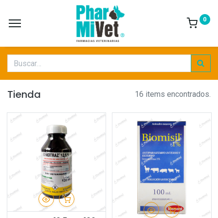
0
Tienda
16 items encontrados.