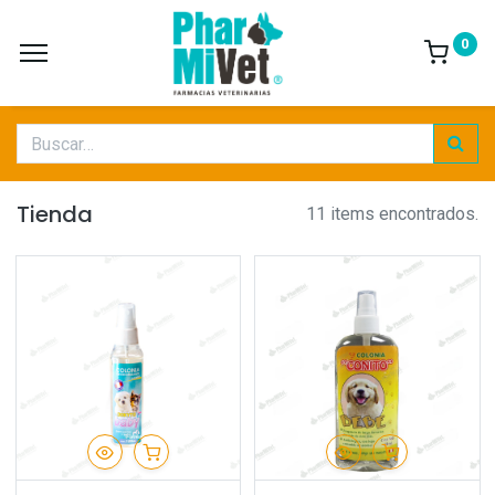
0
Tienda
11 items encontrados.