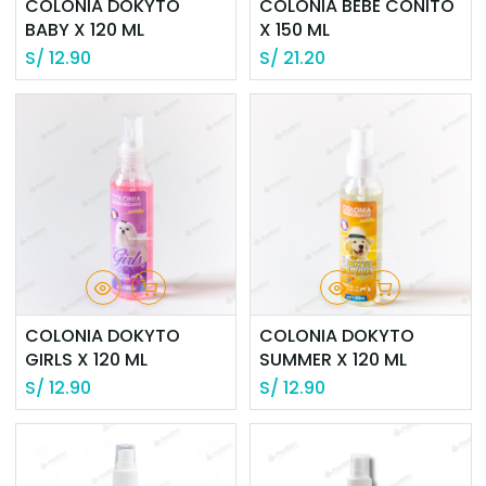
COLONIA DOKYTO
COLONIA BEBE CONITO
BABY X 120 ML
X 150 ML
S/
12.90
S/
21.20
COLONIA DOKYTO
COLONIA DOKYTO
GIRLS X 120 ML
SUMMER X 120 ML
S/
12.90
S/
12.90