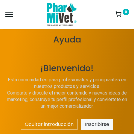
0
Ayuda
¡Bienvenido!
Esta comunidad es para profesionales y principiantes en
nuestros productos y servicios.
Comparte y discute el mejor contenido y nuevas ideas de
marketing, construye tu perfil profesional y conviértete en
un mejor comercializador.
Ocultar introducción
Inscribirse