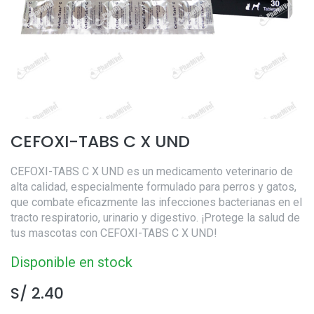
CEFOXI-TABS C X UND
CEFOXI-TABS C X UND es un medicamento veterinario de
alta calidad, especialmente formulado para perros y gatos,
que combate eficazmente las infecciones bacterianas en el
tracto respiratorio, urinario y digestivo. ¡Protege la salud de
tus mascotas con CEFOXI-TABS C X UND!
Disponible en stock
S/
2.40