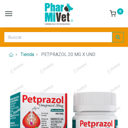
0
Tienda
PETPRAZOL 20 MG X UND