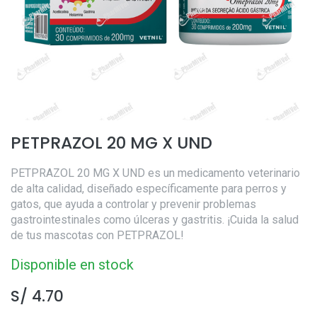
PETPRAZOL 20 MG X UND
PETPRAZOL 20 MG X UND es un medicamento veterinario
de alta calidad, diseñado específicamente para perros y
gatos, que ayuda a controlar y prevenir problemas
gastrointestinales como úlceras y gastritis. ¡Cuida la salud
de tus mascotas con PETPRAZOL!
Disponible en stock
S/
4.70