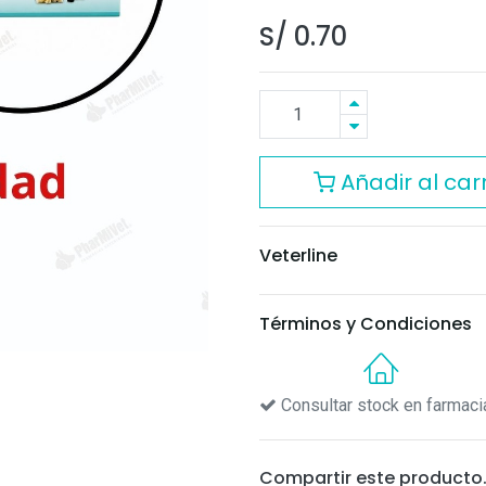
S/
0.70
Añadir al carr
Veterline
Términos y Condiciones
Consultar stock en farmaci
Compartir este producto