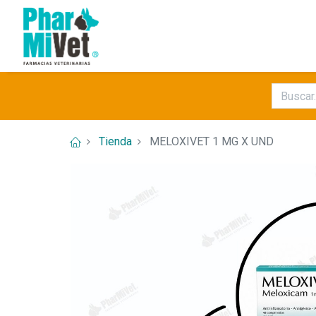
Tienda
MELOXIVET 1 MG X UND