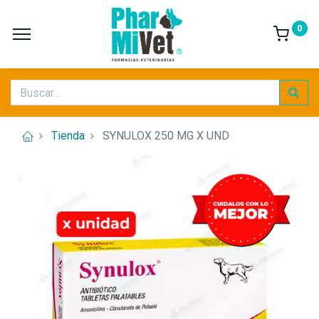
0
Tienda
SYNULOX 250 MG X UND