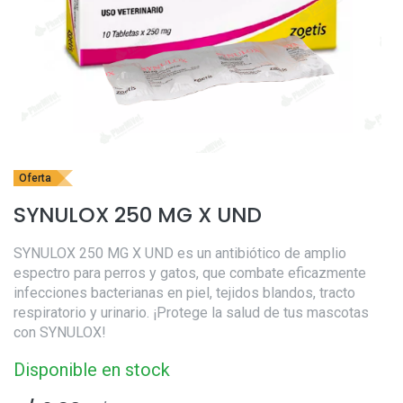
Oferta
SYNULOX 250 MG X UND
SYNULOX 250 MG X UND es un antibiótico de amplio
espectro para perros y gatos, que combate eficazmente
infecciones bacterianas en piel, tejidos blandos, tracto
respiratorio y urinario. ¡Protege la salud de tus mascotas
con SYNULOX!
Disponible en stock