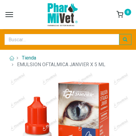
0
Tienda
EMULSION OFTALMICA JANVIER X 5 ML