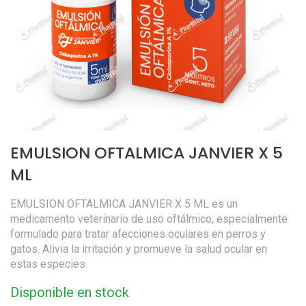
EMULSION OFTALMICA JANVIER X 5
ML
EMULSION OFTALMICA JANVIER X 5 ML es un
medicamento veterinario de uso oftálmico, especialmente
formulado para tratar afecciones oculares en perros y
gatos. Alivia la irritación y promueve la salud ocular en
estas especies.
Disponible en stock