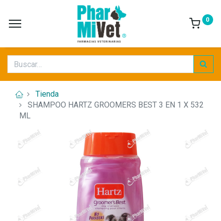
0
Tienda
SHAMPOO HARTZ GROOMERS BEST 3 EN 1 X 532
ML