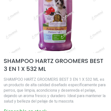
SHAMPOO HARTZ GROOMERS BEST
3 EN 1 X 532 ML
SHAMPOO HARTZ GROOMERS BEST 3 EN 1 X 532 ML es
un producto de alta calidad diseñado específicamente para
perros, que limpia, acondiciona y desenreda el pelaje,
dejando un aroma fresco y duradero. Ideal para mantener la
salud y belleza del pelaje de tu mascota.