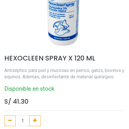
HEXOCLEEN SPRAY X 120 ML
Antiséptico para piel y mucosas en perros, gatos, bovinos y
equinos. Además, desinfectante de material quirúrgico.
Disponible en stock
S/
41.30