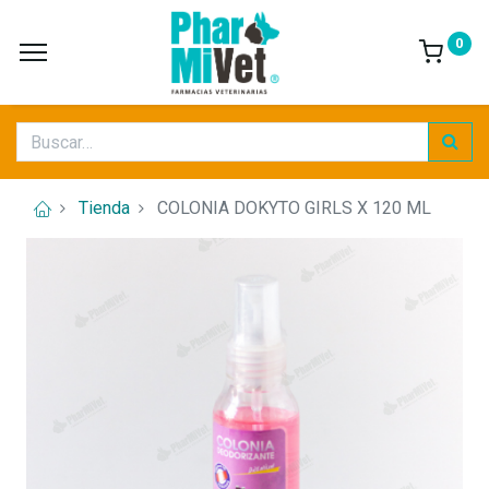
0
Tienda
COLONIA DOKYTO GIRLS X 120 ML