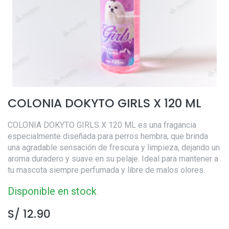
COLONIA DOKYTO GIRLS X 120 ML
COLONIA DOKYTO GIRLS X 120 ML es una fragancia
especialmente diseñada para perros hembra, que brinda
una agradable sensación de frescura y limpieza, dejando un
aroma duradero y suave en su pelaje. Ideal para mantener a
tu mascota siempre perfumada y libre de malos olores.
Disponible en stock
S/
12.90