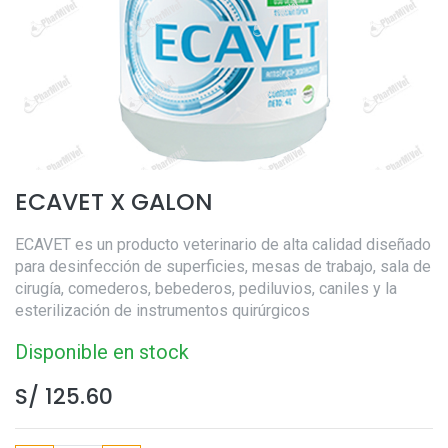
ECAVET X GALON
ECAVET es un producto veterinario de alta calidad diseñado
para desinfección de superficies, mesas de trabajo, sala de
cirugía, comederos, bebederos, pediluvios, caniles y la
esterilización de instrumentos quirúrgicos
Disponible en stock
S/
125.60