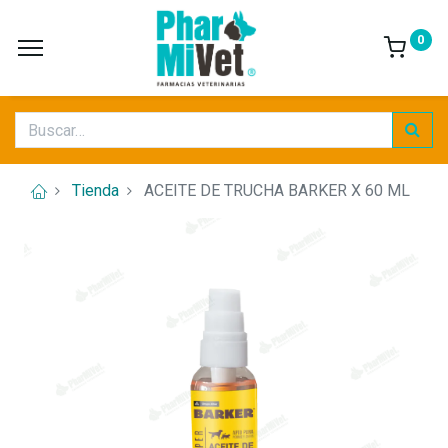
0
Tienda
ACEITE DE TRUCHA BARKER X 60 ML