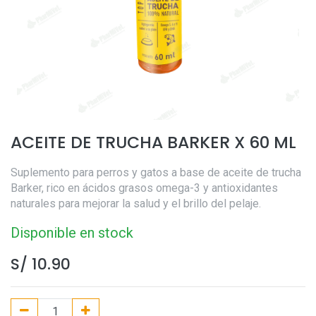
ACEITE DE TRUCHA BARKER X 60 ML
Suplemento para perros y gatos a base de aceite de trucha
Barker, rico en ácidos grasos omega-3 y antioxidantes
naturales para mejorar la salud y el brillo del pelaje.
Disponible en stock
S/
10.90