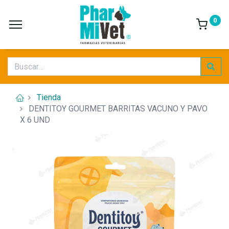
0
Tienda
DENTITOY GOURMET BARRITAS VACUNO Y PAVO
X 6 UND