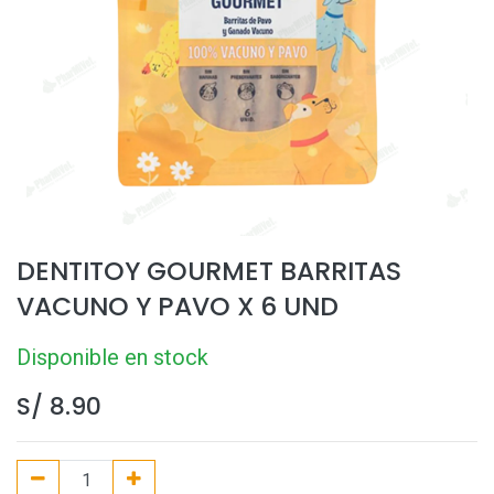
DENTITOY GOURMET BARRITAS
VACUNO Y PAVO X 6 UND
Disponible en stock
S/
8.90