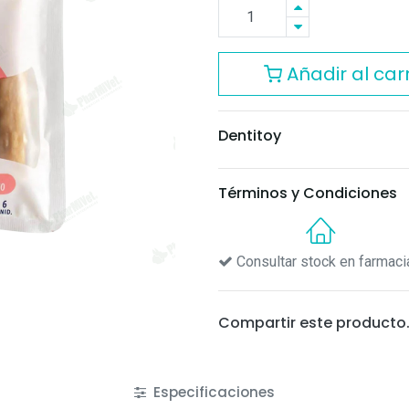
Añadir al carr
Dentitoy
Términos y Condiciones
Consultar stock en farmaci
Compartir este producto
Especificaciones