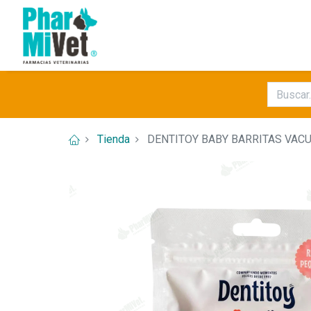
Tienda
DENTITOY BABY BARRITAS VACU