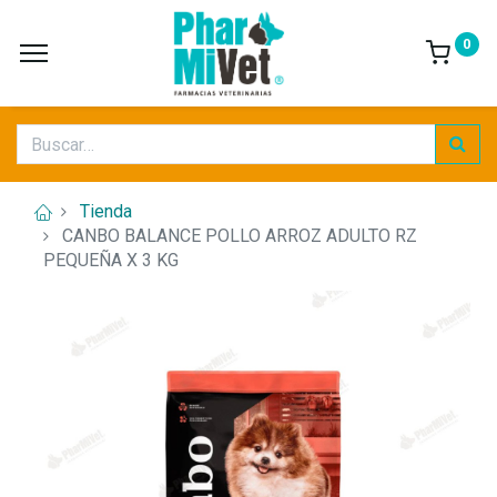
0
Tienda
CANBO BALANCE POLLO ARROZ ADULTO RZ
PEQUEÑA X 3 KG