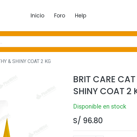
Inicio
Foro
Help
HY & SHINY COAT 2 KG
BRIT CARE CAT
SHINY COAT 2 
Disponible en stock
S/
96.80