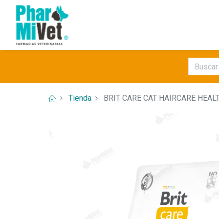
Tienda
BRIT CARE CAT HAIRCARE HEALT