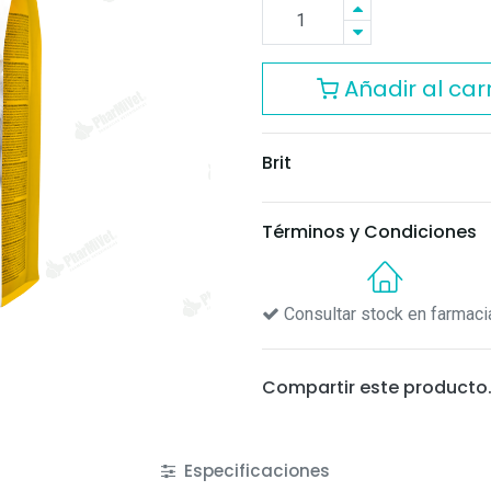
Añadir al carr
Brit
Términos y Condiciones
Consultar stock en farmaci
Compartir este producto
Especificaciones