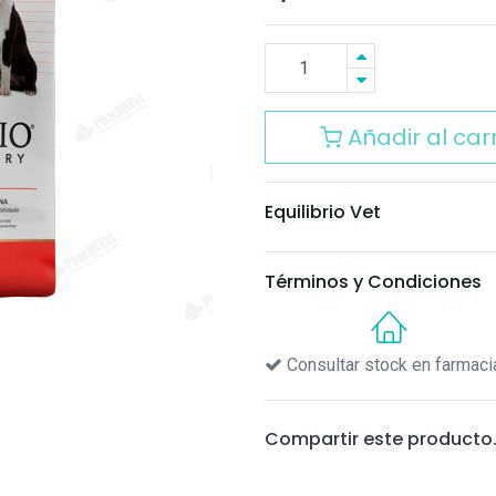
Añadir al carr
Equilibrio Vet
Términos y Condiciones
Consultar stock en farmaci
Compartir este producto