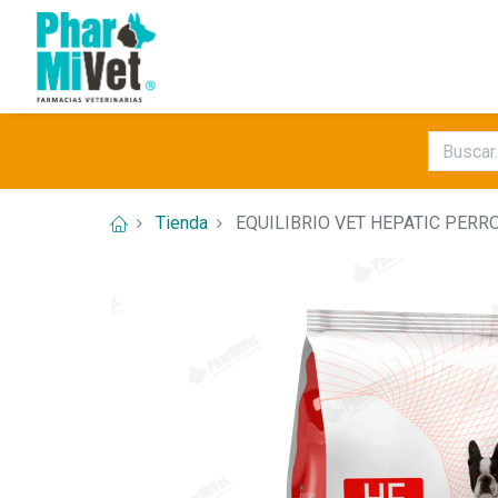
Tienda
EQUILIBRIO VET HEPATIC PERRO