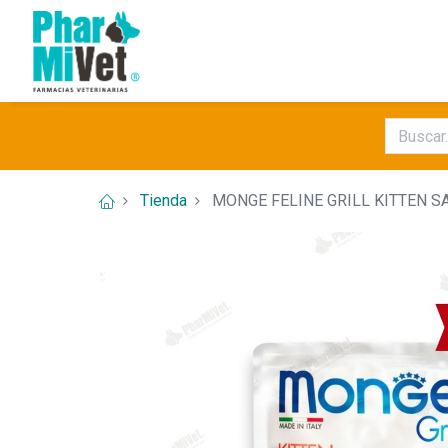
Tienda
MONGE FELINE GRILL KITTEN S