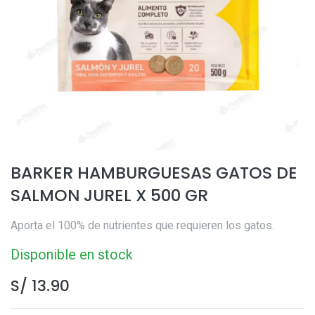
BARKER HAMBURGUESAS GATOS DE
SALMON JUREL X 500 GR
Aporta el 100% de nutrientes que requieren los gatos.
Disponible en stock
S/
13.90