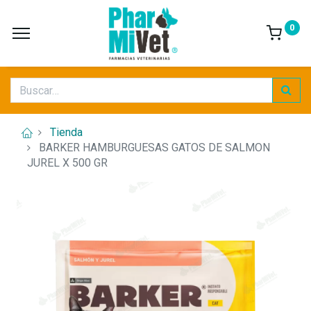
0
Tienda
BARKER HAMBURGUESAS GATOS DE SALMON
JUREL X 500 GR