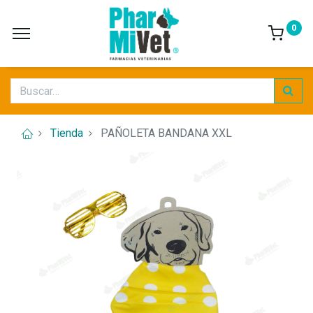
0
Tienda
PAÑOLETA BANDANA XXL