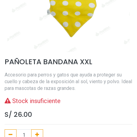
PAÑOLETA BANDANA XXL
Accesorio para perros y gatos que ayuda a proteger su
cuello y cabeza de la exposición al sol, viento y polvo. Ideal
para mascotas de razas grandes.
Stock insuficiente
S/
26.00