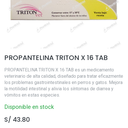
PROPANTELINA TRITON X 16 TAB
PROPANTELINA TRITON X 16 TAB es un medicamento
veterinario de alta calidad, diseñado para tratar eficazmente
los problemas gastrointestinales en perros y gatos. Mejora
la motilidad intestinal y alivia los síntomas de diarrea y
vómitos en estas especies.
Disponible en stock
S/
43.80