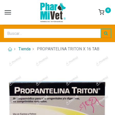
0
Tienda
PROPANTELINA TRITON X 16 TAB