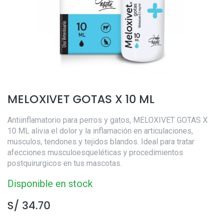
MELOXIVET GOTAS X 10 ML
Antiinflamatorio para perros y gatos, MELOXIVET GOTAS X
10 ML alivia el dolor y la inflamación en articulaciones,
musculos, tendones y tejidos blandos. Ideal para tratar
afecciones musculoesqueléticas y procedimientos
postquirurgicos en tus mascotas.
Disponible en stock
S/
34.70