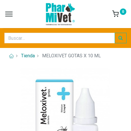
0
Tienda
MELOXIVET GOTAS X 10 ML