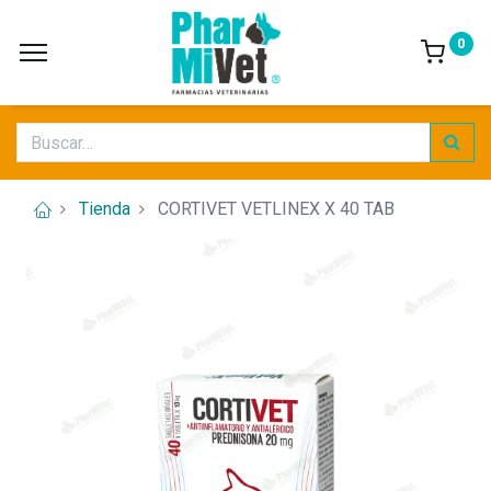
0
Tienda
CORTIVET VETLINEX X 40 TAB