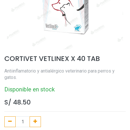
CORTIVET VETLINEX X 40 TAB
Antiinflamatorio y antialérgico veterinario para perros y
gatos.
Disponible en stock
S/
48.50