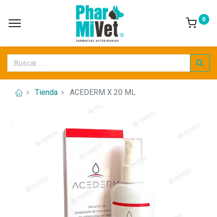
0
Tienda
ACEDERM X 20 ML