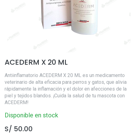
ACEDERM X 20 ML
Antiinflamatorio ACEDERM X 20 ML es un medicamento
veterinario de alta eficacia para perros y gatos, que alivia
rápidamente la inflamación y el dolor en afecciones de la
piel y tejidos blandos. ¡Cuida la salud de tu mascota con
ACEDERM!
Disponible en stock
S/
50.00