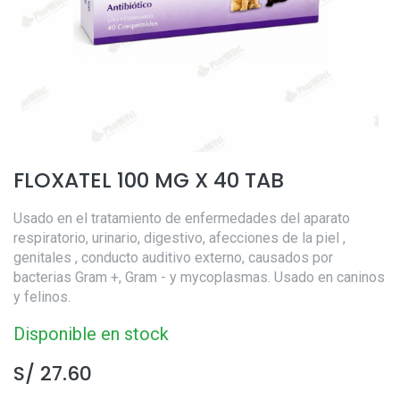
FLOXATEL 100 MG X 40 TAB
Usado en el tratamiento de enfermedades del aparato
respiratorio, urinario, digestivo, afecciones de la piel ,
genitales , conducto auditivo externo, causados por
bacterias Gram +, Gram - y mycoplasmas. Usado en caninos
y felinos.
Disponible en stock
S/
27.60