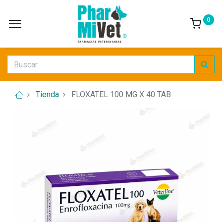
0
Tienda
FLOXATEL 100 MG X 40 TAB