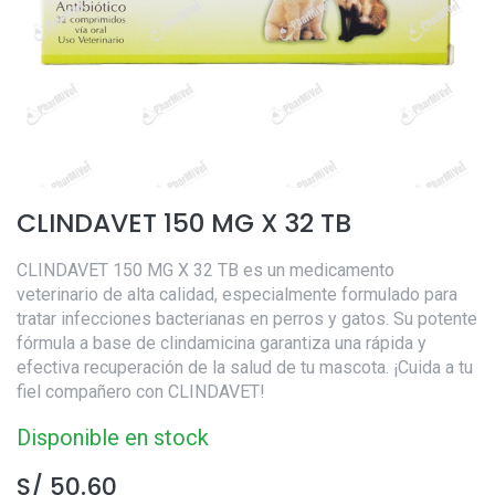
CLINDAVET 150 MG X 32 TB
CLINDAVET 150 MG X 32 TB es un medicamento
veterinario de alta calidad, especialmente formulado para
tratar infecciones bacterianas en perros y gatos. Su potente
fórmula a base de clindamicina garantiza una rápida y
efectiva recuperación de la salud de tu mascota. ¡Cuida a tu
fiel compañero con CLINDAVET!
Disponible en stock
S/
50.60