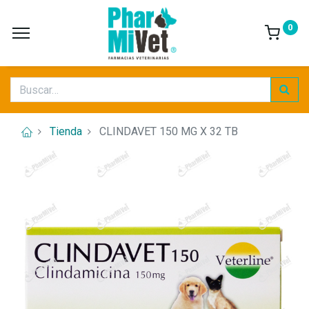
0
Tienda
CLINDAVET 150 MG X 32 TB