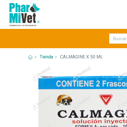
Tienda
CALMAGINE X 50 ML