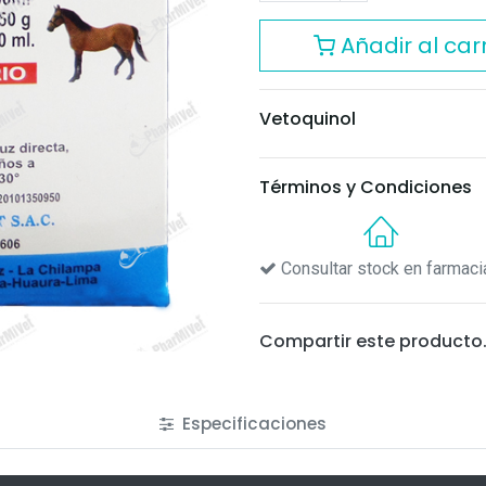
Añadir al carr
Vetoquinol
Términos y Condiciones
Consultar stock en farmaci
Compartir este producto
Especificaciones