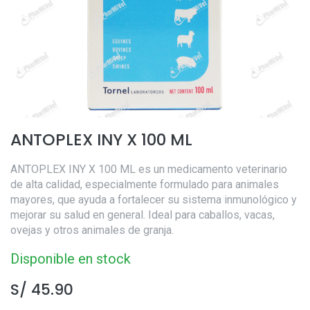
ANTOPLEX INY X 100 ML
ANTOPLEX INY X 100 ML es un medicamento veterinario
de alta calidad, especialmente formulado para animales
mayores, que ayuda a fortalecer su sistema inmunológico y
mejorar su salud en general. Ideal para caballos, vacas,
ovejas y otros animales de granja.
Disponible en stock
S/
45.90