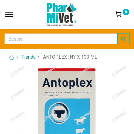
0
Tienda
ANTOPLEX INY X 100 ML