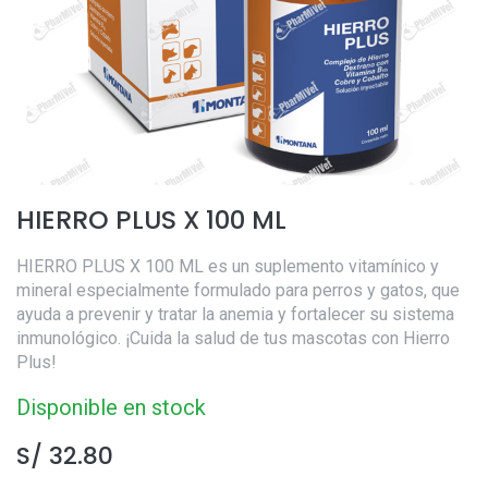
HIERRO PLUS X 100 ML
HIERRO PLUS X 100 ML es un suplemento vitamínico y
mineral especialmente formulado para perros y gatos, que
ayuda a prevenir y tratar la anemia y fortalecer su sistema
inmunológico. ¡Cuida la salud de tus mascotas con Hierro
Plus!
Disponible en stock
S/
32.80