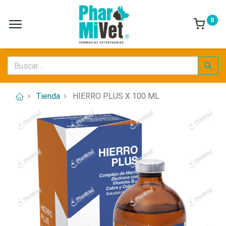
0
Tienda
HIERRO PLUS X 100 ML