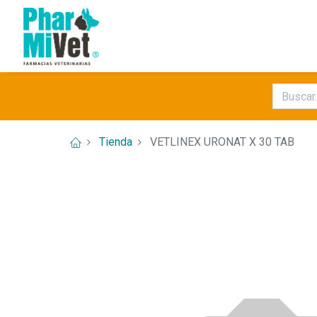
Tienda
VETLINEX URONAT X 30 TAB