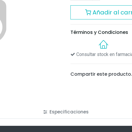
Añadir al carr
Términos y Condiciones
Consultar stock en farmaci
Compartir este producto
Especificaciones