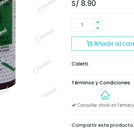
S/
8.90
Añadir al carr
Caletti
Términos y Condiciones
Consultar stock en farmaci
Compartir este producto