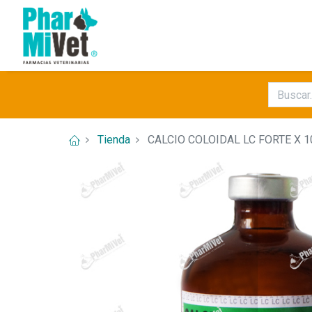
Tienda
CALCIO COLOIDAL LC FORTE X 1