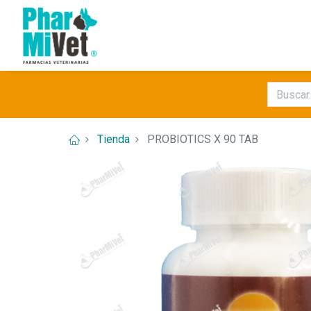
Tienda
PROBIOTICS X 90 TAB