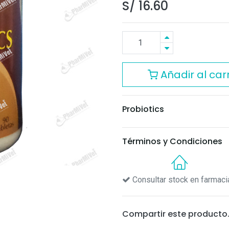
S/
16.60
Añadir al carr
Probiotics
Términos y Condiciones
Consultar stock en farmaci
Compartir este producto