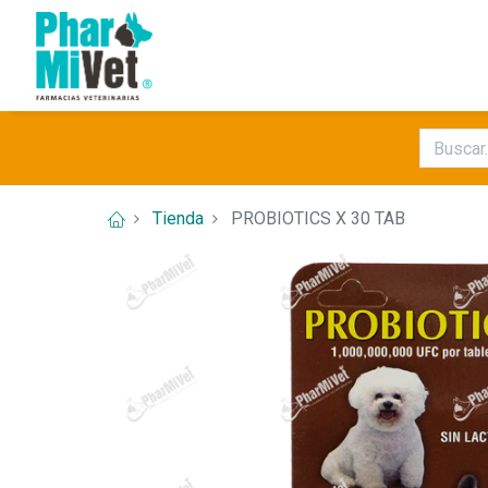
Tienda
PROBIOTICS X 30 TAB