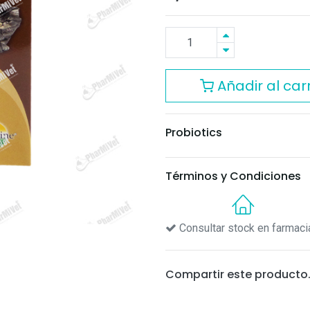
Añadir al carr
Probiotics
Términos y Condiciones
Consultar stock en farmaci
Compartir este producto