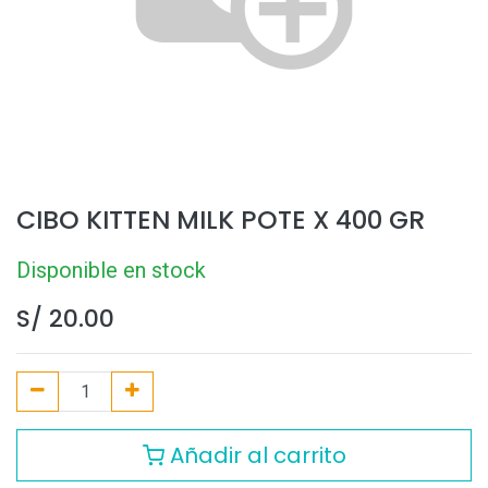
CIBO KITTEN MILK POTE X 400 GR
Disponible en stock
S/
20.00
Añadir al carrito