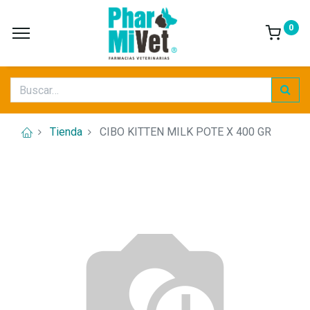
0
Tienda
CIBO KITTEN MILK POTE X 400 GR