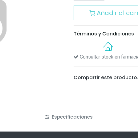
Añadir al carr
Términos y Condiciones
Consultar stock en farmaci
Compartir este producto
Especificaciones