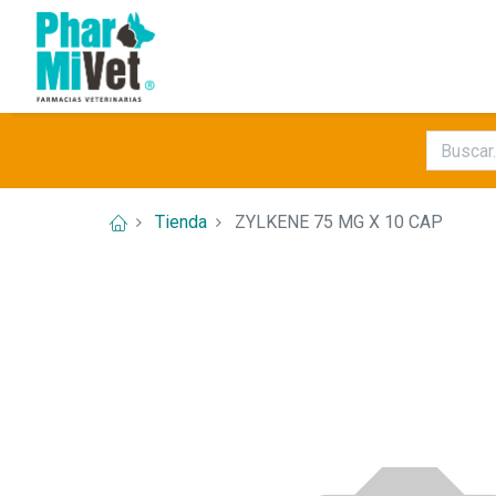
Tienda
ZYLKENE 75 MG X 10 CAP