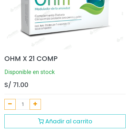
OHM X 21 COMP
Disponible en stock
S/
71.00
Añadir al carrito