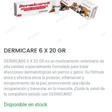
DERMICARE 6 X 20 GR
DERMICARE 6 X 20 GR es un medicamento veterinario de
alta calidad, especialmente formulado para tratar
afecciones dermatológicas en perros y gatos. Su fórmula
única y efectiva alivia la picazón, inflamación y
enrojecimiento de la piel, promoviendo una rápida
recuperación y bienestar en tu mascota. ¡Cuida la salud de
tu compañero peludo con DERMICARE!
Disponible en stock