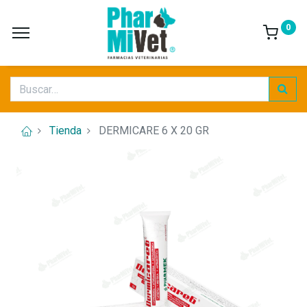
0
Tienda
DERMICARE 6 X 20 GR