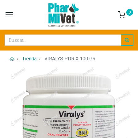
0
Tienda
VIRALYS PDR X 100 GR