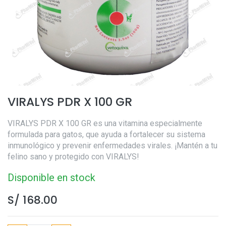
VIRALYS PDR X 100 GR
VIRALYS PDR X 100 GR es una vitamina especialmente
formulada para gatos, que ayuda a fortalecer su sistema
inmunológico y prevenir enfermedades virales. ¡Mantén a tu
felino sano y protegido con VIRALYS!
Disponible en stock
S/
168.00