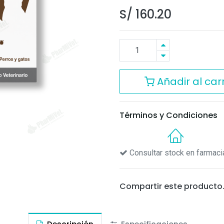
S/
160.20
Añadir al carr
Términos y Condiciones
Consultar stock en farmaci
Compartir este producto