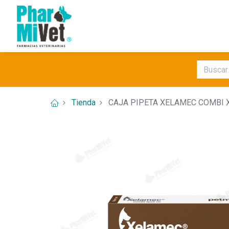
Tienda
CAJA PIPETA XELAMEC COMBI X 