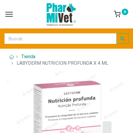
0
Tienda
LABYDERM NUTRICION PROFUNDA X 4 ML