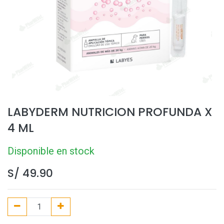
LABYDERM NUTRICION PROFUNDA X
4 ML
Disponible en stock
S/
49.90