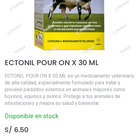
ECTONIL POUR ON X 30 ML
ECTONIL POUR ON X 30 ML es un medicamento veterinario
de alta calidad, especialmente formulado para tratar y
prevenir parásitos externos en animales mayores como
bovinos, equinos y ovinos. Protege a tus animales de
infestaciones y mejora su salud y bienestar.
Disponible en stock
S/
6.50