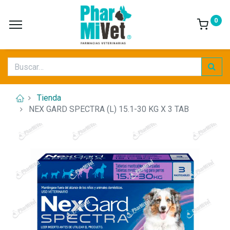
0
Tienda
NEX GARD SPECTRA (L) 15.1-30 KG X 3 TAB