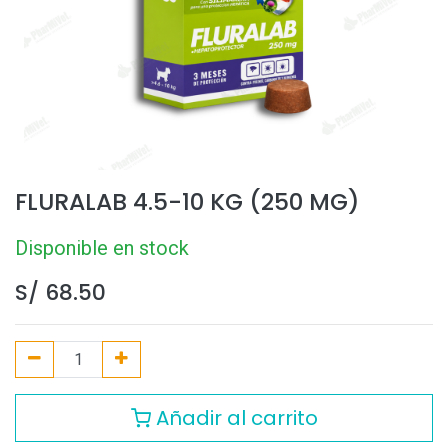
FLURALAB 4.5-10 KG (250 MG)
Disponible en stock
S/
68.50
Añadir al carrito