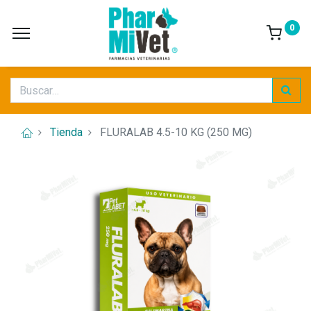
0
Tienda
FLURALAB 4.5-10 KG (250 MG)