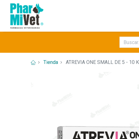
Tienda
ATREVIA ONE SMALL DE 5 - 10 K