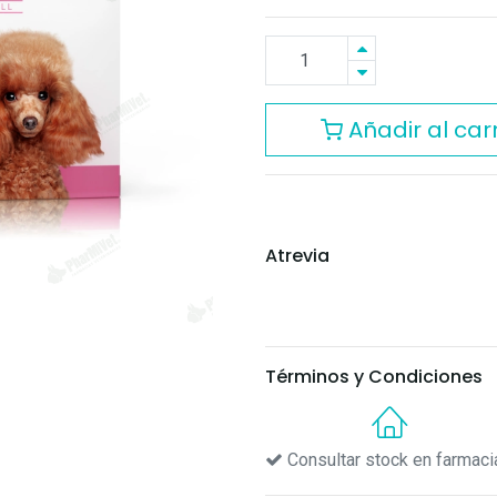
Añadir al carr
Atrevia
Términos y Condiciones
Consultar stock en farmaci